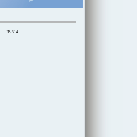
JP-314