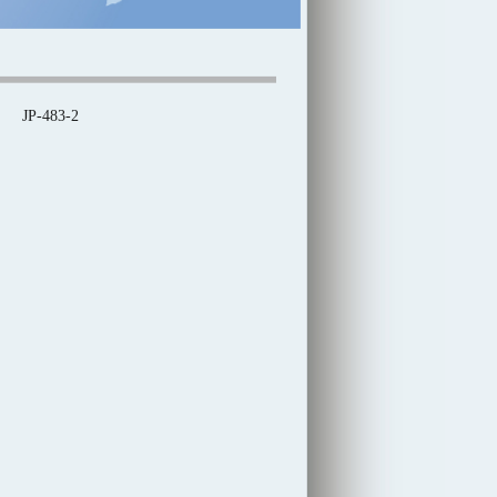
JP-483-2